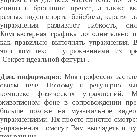
спины и брюшного пресса, а также в
разных видов спорта: бейсбола, каратэи 
упражнения развивают гибкость, си
Компьютерная графика дополнительно п
как правильно выполнять упражнения. 
этот комплекс с упражнениями из пр
`Секрет идеальной фигуры`.
Доп. информация:
Моя профессия заставл
своем теле. Поэтому я регулярно вы
комплекс физических упражнений. 
живописном фоне в сопровождении пре
больше похоже на музыкальное видео
упражнениями. Их просто приятно смотреть
упражнения помогут Вам выглядеть и чув
чем раньше...