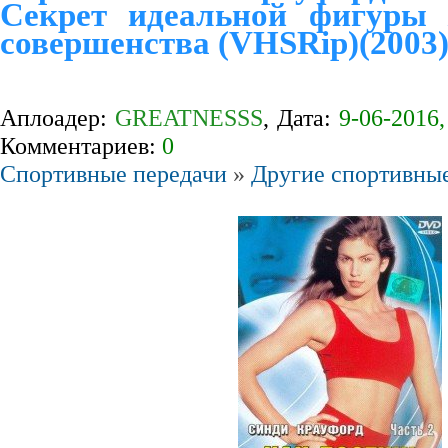
Секрет идеальной фигуры 
совершенства (VHSRip)(2003
Аплоадер:
GREATNESSS
, Дата:
9-06-2016,
Комментариев:
0
Спортивные передачи
»
Другие спортивны