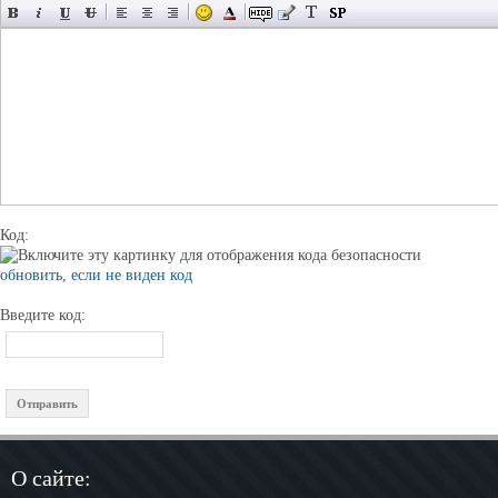
Код:
обновить, если не виден код
Введите код:
О сайте: