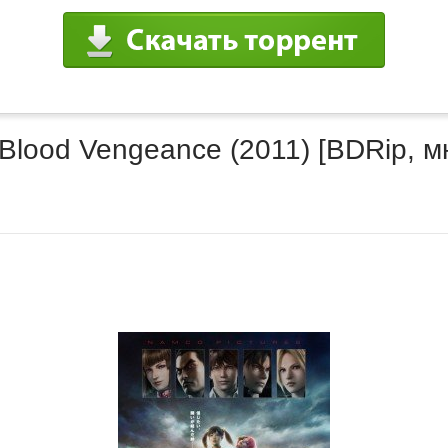
 Blood Vengeance (2011) [BDRip, 