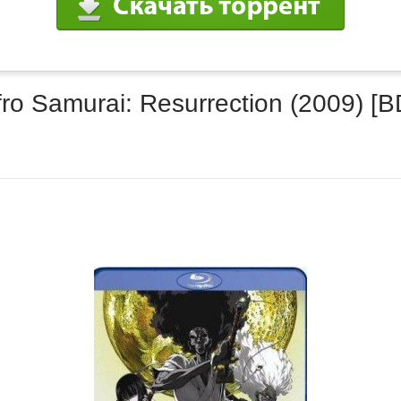
o Samurai: Resurrection (2009) [