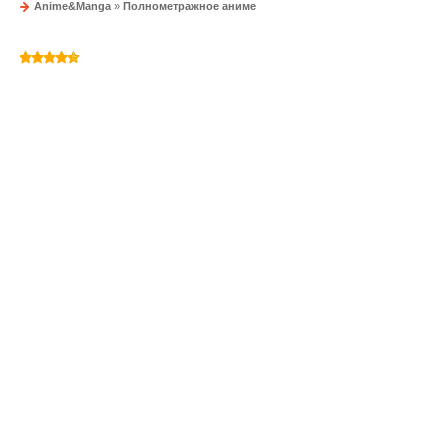
Anime&Manga
»
Полнометражное аниме