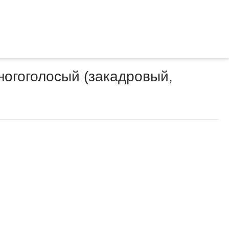
многоголосый (закадровый,