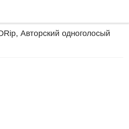
BDRip, Авторский одноголосый