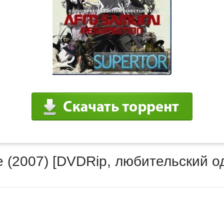
e (2007) [DVDRip, любительский 