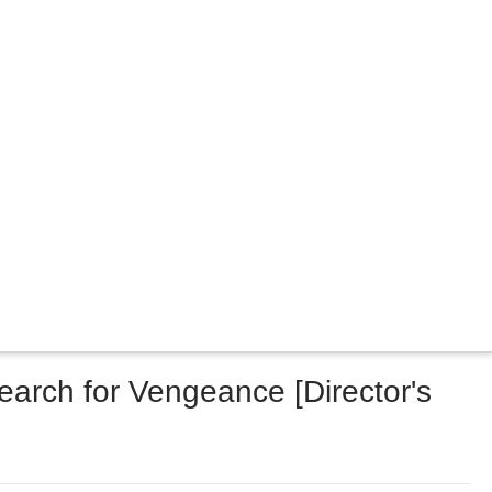
arch for Vengeance [Director's