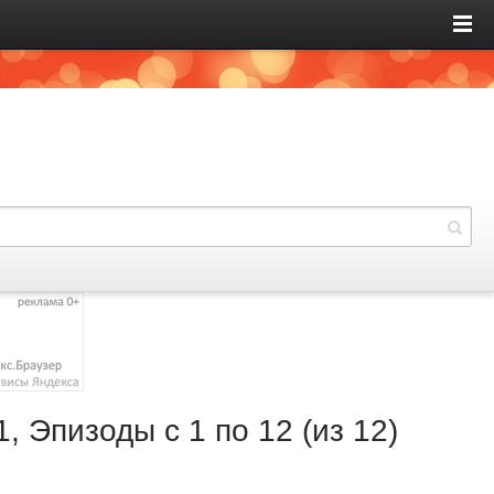
, Эпизоды с 1 по 12 (из 12)