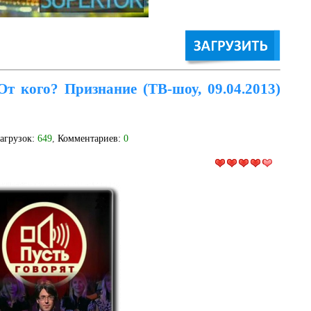
От кого? Признание (ТВ-шоу, 09.04.2013)
Загрузок:
649
,
Комментариев:
0