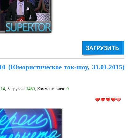
10 (Юмористическое ток-шоу, 31.01.2015)
:14
, Загрузок:
1469
,
Комментариев:
0