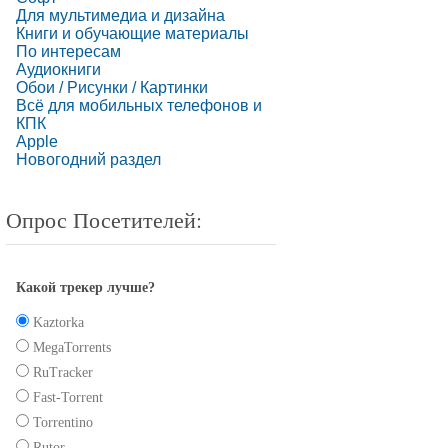
Для мультимедиа и дизайна
Книги и обучающие материалы
По интересам
Аудиокниги
Обои / Рисунки / Картинки
Всё для мобильных телефонов и
КПК
Apple
Новогодний раздел
Опрос Посетителей:
Какой трекер лучше?
Kaztorka
MegaTorrents
RuTracker
Fast-Torrent
Torrentino
Rutor