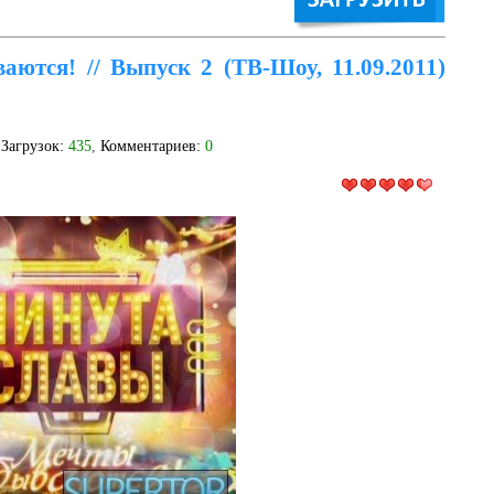
ются! // Выпуск 2 (ТВ-Шоу, 11.09.2011)
 Загрузок:
435
,
Комментариев:
0