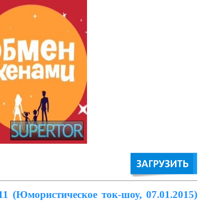
11 (Юмористическое ток-шоу, 07.01.2015)