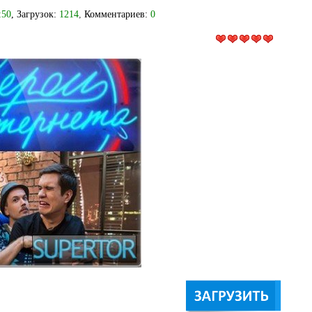
:50
, Загрузок:
1214
,
Комментариев:
0