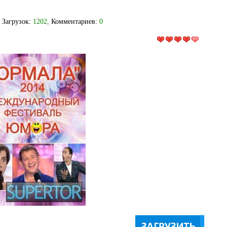
, Загрузок:
1202
,
Комментариев:
0