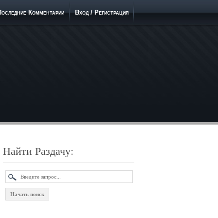
Последние Комментарии
Вход / Регистрация
Найти Раздачу: