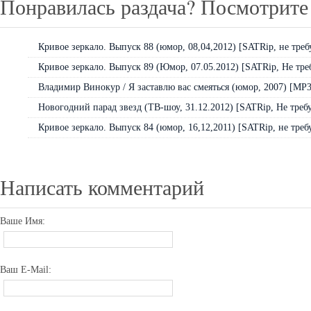
Понравилась раздача? Посмотрите 
Кривое зеркало. Выпуск 88 (юмор, 08,04,2012) [SATRip, не треб
Кривое зеркало. Выпуск 89 (Юмор, 07.05.2012) [SATRip, Не тре
Владимир Винокур / Я заставлю вас смеяться (юмор, 2007) [MP
Новогодний парад звезд (ТВ-шоу, 31.12.2012) [SATRip, Не требу
Кривое зеркало. Выпуск 84 (юмор, 16,12,2011) [SATRip, не треб
Написать комментарий
Ваше Имя:
Ваш E-Mail: