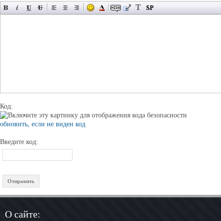
Код:
обновить, если не виден код
Введите код:
О сайте: