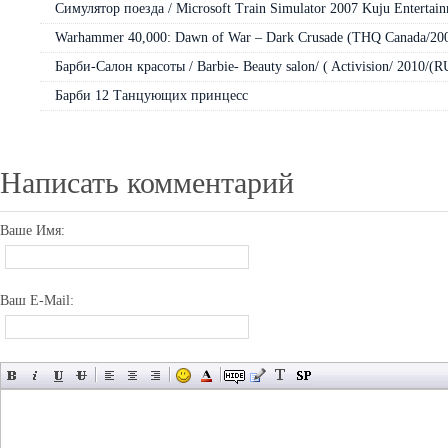
Симулятор поезда / Microsoft Train Simulator 2007 Kuju Entertai
Warhammer 40,000: Dawn of War – Dark Crusade (THQ Canada/20
Барби-Салон красоты / Barbie- Beauty salon/ ( Activision/ 2010/(R
Барби 12 Танцующих принцесс
Написать комментарий
Ваше Имя:
Ваш E-Mail: