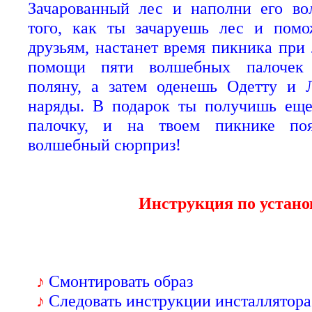
Зачарованный лес и наполни его во
того, как ты зачаруешь лес и пом
друзьям, настанет время пикника при 
помощи пяти волшебных палочек
поляну, а затем оденешь Одетту и 
наряды. В подарок ты получишь ещ
палочку, и на твоем пикнике по
волшебный сюрприз!
Инструкция по устано
♪
Смонтировать образ
♪
Следовать инструкции инсталлятора