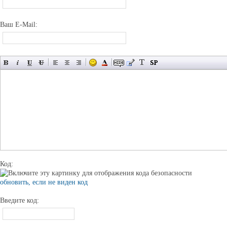
Ваш E-Mail:
Код:
обновить, если не виден код
Введите код: