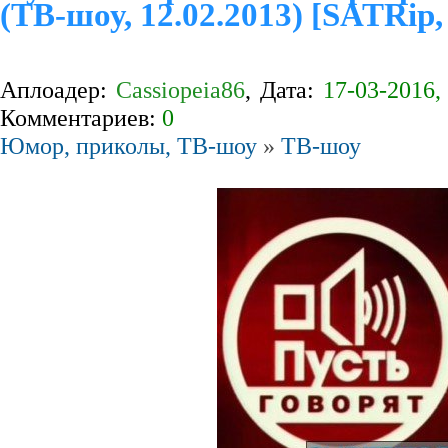
(ТВ-шоу, 12.02.2013) [SATRip,
Аплоадер:
Cassiopeia86
, Дата:
17-03-2016,
Комментариев:
0
Юмор, приколы, ТВ-шоу
»
ТВ-шоу