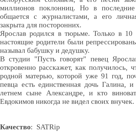
миллионов поклонниц. Но в последние
общается с журналистами, а его лична
закрыта для посторонних.
Ярослав родился в тюрьме. Только в 10 
настоящие родители были репрессированы
называл бабушку и дедушку.
В студии "Пусть говорят" певец Яросл
откровенно расскажет, как получилось, ч
родной матерью, которой уже 91 год, по
певца есть единственная дочь Галина, и
летнем сыне Александре, и кто винова
Евдокимов никогда не видел своих внучек.
Качество
: SATRip