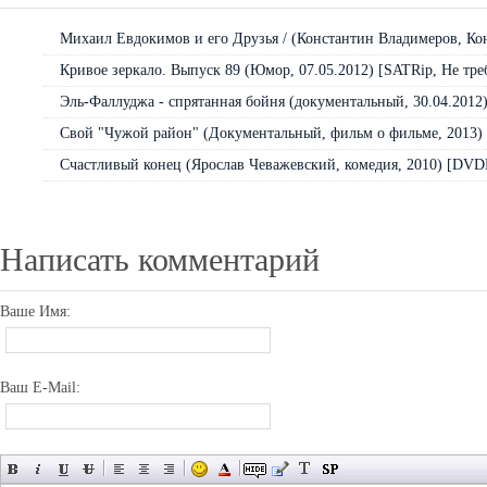
Михаил Евдокимов и его Друзья / (Константин Владимеров, Кон
Кривое зеркало. Выпуск 89 (Юмор, 07.05.2012) [SATRip, Не тре
Эль-Фаллуджа - спрятанная бойня (документальный, 30.04.2012) 
Свой "Чужой район" (Документальный, фильм о фильме, 2013) [
Счастливый конец (Ярослав Чеважевский, комедия, 2010) [DVD
Написать комментарий
Ваше Имя:
Ваш E-Mail: