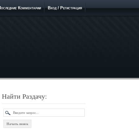
Последние Комментарии
Вход / Регистрация
Найти Раздачу: