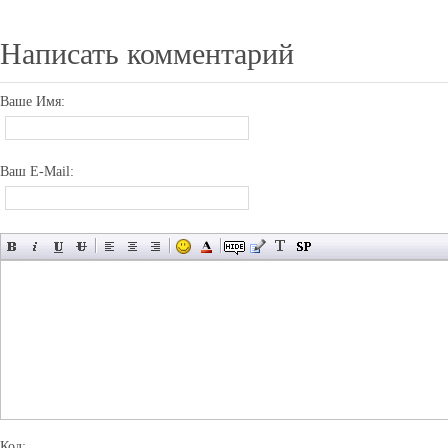
Написать комментарий
Ваше Имя:
Ваш E-Mail:
Код: