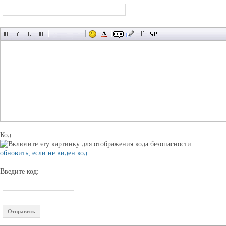
Код:
обновить, если не виден код
Введите код: