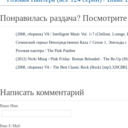
Понравилась раздача? Посмотрите 
(2008, сборник) VA / Intelligent Music Vol. 1-7 (Chillout, Lounge, L
Сочинский сериал Непосредственно Каха // Сезон 1, Эпизоды с 1 
Розовая пантера / The Pink Panther
(2012) Nicki Minaj / Pink Friday: Roman Reloaded - The Re-Up (Hi
(2008, сборник) VA - The Best Classic Rock (Rock) [mp3,320CBR]
Написать комментарий
Ваше Имя:
Ваш E-Mail: