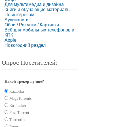
Для мультимедиа и дизайна
Книги и обучающие материалы
По интересам
Аудиокниги
Обои / Рисунки / Картинки
Всё для мобильных телефонов и
КПК
Apple
Новогодний раздел
Опрос Посетителей:
Какой трекер лучше?
Kaztorka
MegaTorrents
RuTracker
Fast-Torrent
Torrentino
Rutor