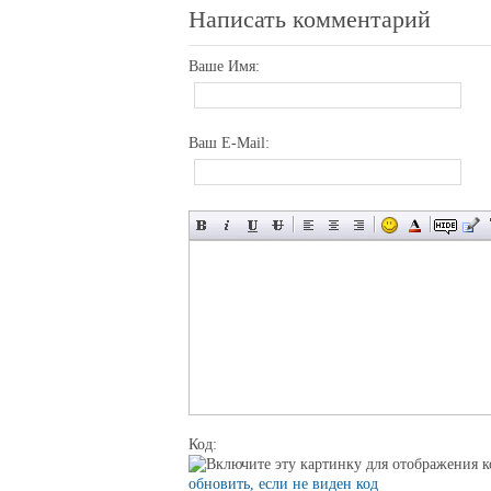
Написать комментарий
Ваше Имя:
Ваш E-Mail:
Код:
обновить, если не виден код