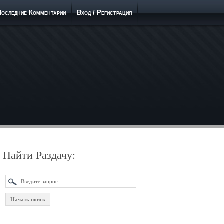
Последние Комментарии
Вход / Регистрация
Найти Раздачу: