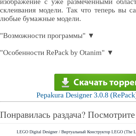
изображение с уже размеченными облас
склеивания модели. Так что теперь вы с
любые бумажные модели.
"Возможности программы" ▼
"Особенности RePack by Otanim" ▼
Pepakura Designer 3.0.8 (RePack
Понравилась раздача? Посмотрите 
LEGO Digital Designer / Виртуальный Конструктор LEGO (The L