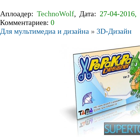
Аплоадер:
TechnoWolf
, Дата:
27-04-2016, 
Комментариев:
0
Для мультимедиа и дизайна
»
3D-Дизайн