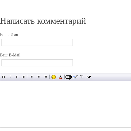
Написать комментарий
Ваше Имя:
Ваш E-Mail: