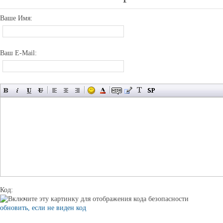
Ваше Имя:
Ваш E-Mail:
Код:
обновить, если не виден код