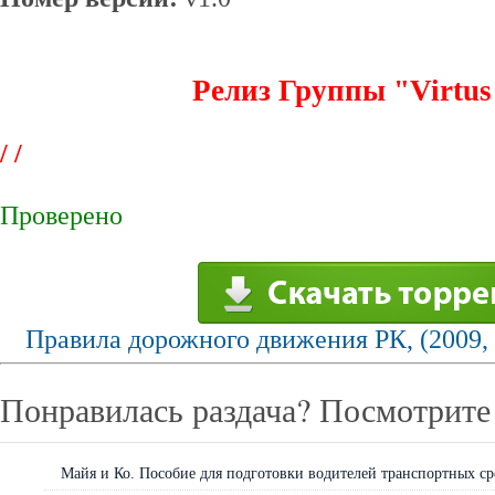
Релиз Группы "Virtus
/
/
Проверено
Правила дорожного движения РК, (2009, п
Понравилась раздача? Посмотрите 
Майя и Ко. Пособие для подготовки водителей транспортных сре