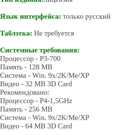
Язык интерфейса:
только русский
Таблэтка:
Не требуется
Системные требования:
Процессор - P3-700
Память - 128 MB
Система - Win. 9x/2K/Me/XP
Видео - 32 MB 3D Card
Рекомендовано:
Процессор - P4-1,5GHz
Память - 256 MB
Система - Win. 9x/2K/Me/XP
Видео - 64 MB 3D Card