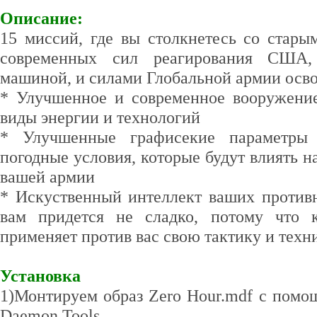
Описание:
15 миссий, где вы столкнетесь со стары
современных сил реагирования США,
машиной, и силами Глобальной армии осв
* Улучшенное и современное вооружени
виды энергии и технологий
* Улучшенные графисекие параметры
погодные условия, которые будут влиять н
вашей армии
* Искуственный интеллект ваших противн
вам придется не сладко, потому что 
применяет против вас свою тактику и техн
Установка
1)Монтируем образ Zero Hour.mdf с помо
Daemon Tools.