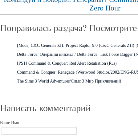
Zero Hour
Понравилась раздача? Посмотрите 
[Mods] C&C Generals ZH: Project Raptor 9.0 (C&C Generals ZH) 
Delta Force: Операция кинжал / Delta Force: Task Force Dagger (N
[PS1] Command & Conquer: Red Alert Retaliation (Rus)
Command & Conquer: Renegade (Westwood Studios/2002/ENG-R
The Sims 3 World Adventures/Симс 3 Мир Приключений
Написать комментарий
Ваше Имя: