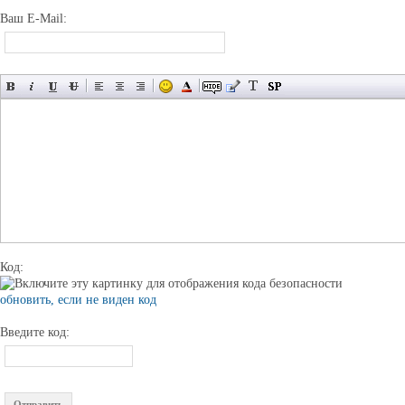
Ваш E-Mail:
Код:
обновить, если не виден код
Введите код: