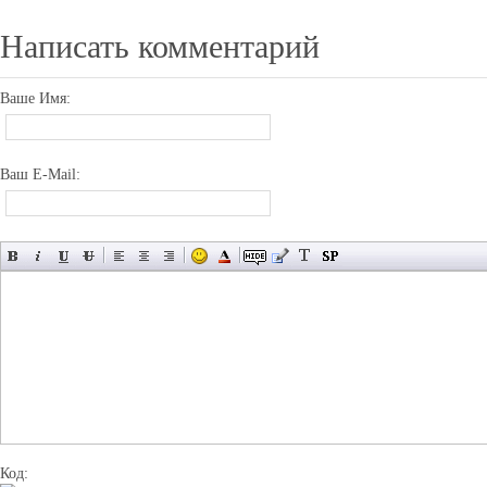
Написать комментарий
Ваше Имя:
Ваш E-Mail:
Код: