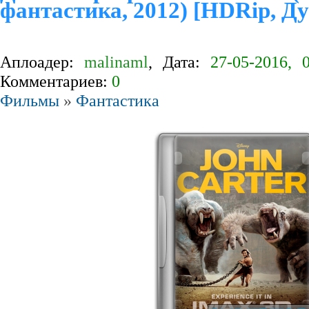
фантастика, 2012) [HDRip, Д
Аплоадер:
malinaml
, Дата:
27-05-2016, 
Комментариев:
0
Фильмы
»
Фантастика