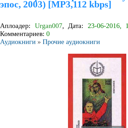
эпос, 2003) [MP3,112 kbps]
Аплоадер:
Urgan007
, Дата:
23-06-2016, 
Комментариев:
0
Аудиокниги
»
Прочие аудиокниги