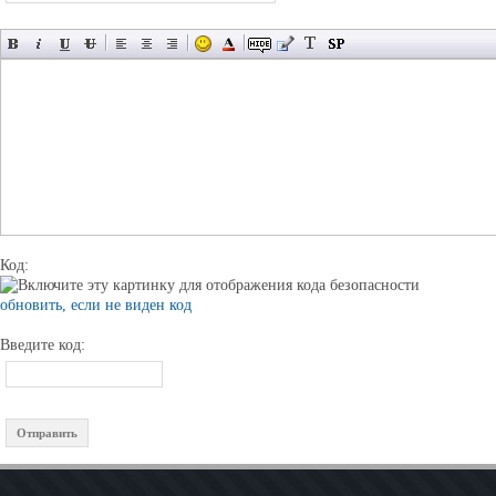
Код:
обновить, если не виден код
Введите код: