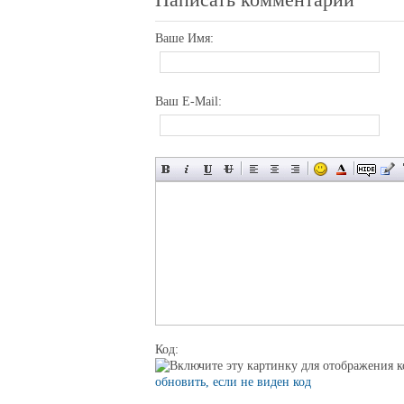
Ваше Имя:
Ваш E-Mail:
Код:
обновить, если не виден код