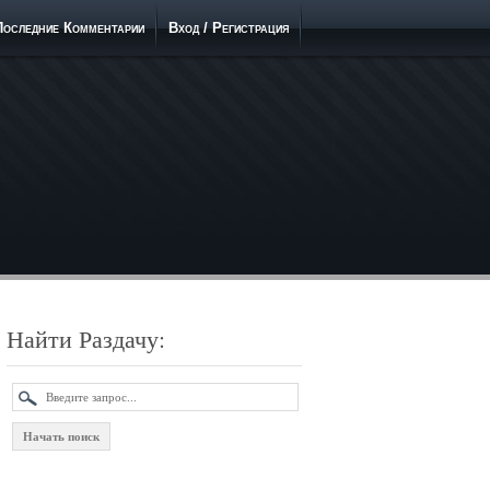
Последние Комментарии
Вход / Регистрация
Найти Раздачу: