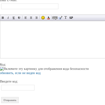
Ваш E-Mail:
Код:
обновить, если не виден код
Введите код: